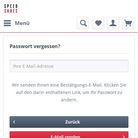
Menü
Passwort vergessen?
Wir senden Ihnen eine Bestätigungs-E-Mail. Klicken Sie
auf den darin enthaltenen Link, um Ihr Passwort zu
ändern.
Zurück
E-Mail senden