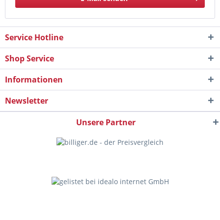
Service Hotline
Shop Service
Informationen
Newsletter
Unsere Partner