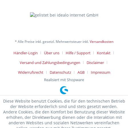
* Alle Preise inkl. gesetzl. Mehrwertsteuer inkl.
Versandkosten
Händler-Login
Über uns
Hilfe / Support
Kontakt
Versand und Zahlungsbedingungen
Disclaimer
Widerrufsrecht
Datenschutz
AGB
Impressum
Realisiert mit Shopware
Diese Website benutzt Cookies, die für den technischen Betrieb
der Website erforderlich sind und stets gesetzt werden.
Andere Cookies, die den Komfort bei Benutzung dieser Website
erhöhen, der Direktwerbung dienen oder die Interaktion mit
anderen Websites und sozialen Netzwerken vereinfachen