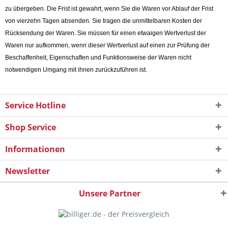
zu übergeben. Die Frist ist gewahrt, wenn Sie die Waren vor Ablauf der Frist
von vierzehn Tagen absenden. Sie tragen die unmittelbaren Kosten der
Rücksendung der Waren. Sie müssen für einen etwaigen Wertverlust der
Waren nur aufkommen, wenn dieser Wertverlust auf einen zur Prüfung der
Beschaffenheit, Eigenschaften und Funktionsweise der Waren nicht
notwendigen Umgang mit ihnen zurückzuführen ist.
Service Hotline
Shop Service
Informationen
Newsletter
Unsere Partner