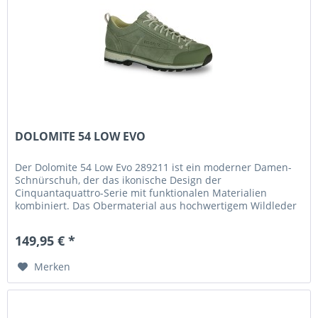
DOLOMITE 54 LOW EVO
Der Dolomite 54 Low Evo 289211 ist ein moderner Damen-
Schnürschuh, der das ikonische Design der
Cinquantaquattro-Serie mit funktionalen Materialien
kombiniert. Das Obermaterial aus hochwertigem Wildleder
sorgt für eine langlebige...
149,95 € *
Merken