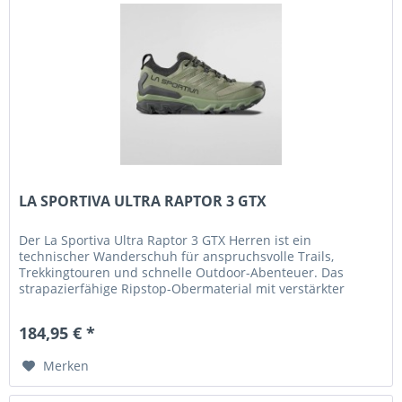
LA SPORTIVA ULTRA RAPTOR 3 GTX
Der La Sportiva Ultra Raptor 3 GTX Herren ist ein
technischer Wanderschuh für anspruchsvolle Trails,
Trekkingtouren und schnelle Outdoor-Abenteuer. Das
strapazierfähige Ripstop-Obermaterial mit verstärkter
Zehenkappe schützt zuverlässig...
184,95 € *
Merken