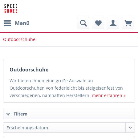
Menü
Outdoorschuhe
Outdoorschuhe
Wir bieten Ihnen eine große Auswahl an
Outdoorschuhen von federleicht bis steigeisenfest von
verschiedenen, namhaften Herstellern.
mehr erfahren »
Filtern