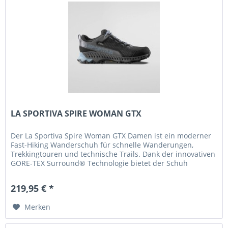
LA SPORTIVA SPIRE WOMAN GTX
Der La Sportiva Spire Woman GTX Damen ist ein moderner
Fast-Hiking Wanderschuh für schnelle Wanderungen,
Trekkingtouren und technische Trails. Dank der innovativen
GORE-TEX Surround® Technologie bietet der Schuh
zuverlässigen...
219,95 € *
Merken