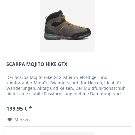
SCARPA MOJITO HIKE GTX
Der Scarpa Mojito Hike GTX ist ein vielseitiger und
komfortabler Mid-Cut Wanderschuh für Herren, ideal für
Wanderungen, Alltag und Reisen. Der Multifunktionsschuh
bietet eine stabile Passform, angenehme Dämpfung und
sorgt auch bei...
199,95 € *
Merken