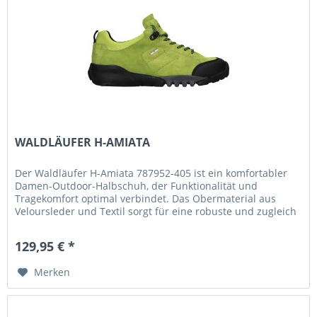
WALDLÄUFER H-AMIATA
Der Waldläufer H-Amiata 787952-405 ist ein komfortabler
Damen-Outdoor-Halbschuh, der Funktionalität und
Tragekomfort optimal verbindet. Das Obermaterial aus
Veloursleder und Textil sorgt für eine robuste und zugleich
angenehme...
129,95 € *
Merken