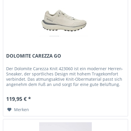
DOLOMITE CAREZZA GO
Der Dolomite Carezza Knit 423060 ist ein moderner Herren-
Sneaker, der sportliches Design mit hohem Tragekomfort
verbindet. Das atmungsaktive Knit-Obermaterial passt sich
angenehm dem Fuß an und sorgt für eine gute Belüftung.
Die...
119,95 € *
Merken