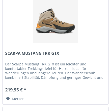
SCARPA MUSTANG TRK GTX
Der Scarpa Mustang TRK GTX ist ein leichter und
komfortabler Trekkingstiefel für Herren, ideal für
Wanderungen und längere Touren. Der Wanderschuh
kombiniert Stabilität, Dämpfung und geringes Gewicht und
sorgt so für hohen Tragekomfort...
219,95 € *
Merken