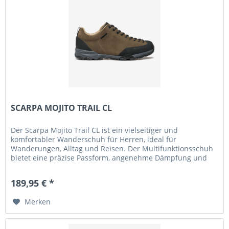
SCARPA MOJITO TRAIL CL
Der Scarpa Mojito Trail CL ist ein vielseitiger und
komfortabler Wanderschuh für Herren, ideal für
Wanderungen, Alltag und Reisen. Der Multifunktionsschuh
bietet eine präzise Passform, angenehme Dämpfung und
sorgt auch bei längerer...
189,95 € *
Merken