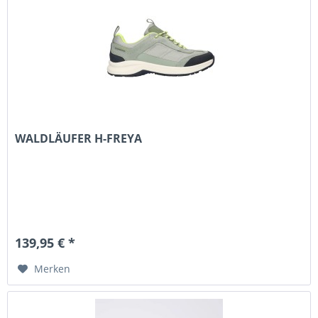
WALDLÄUFER H-FREYA
139,95 € *
Merken