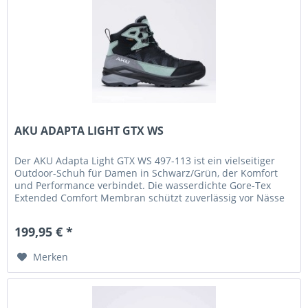
AKU ADAPTA LIGHT GTX WS
Der AKU Adapta Light GTX WS 497-113 ist ein vielseitiger
Outdoor-Schuh für Damen in Schwarz/Grün, der Komfort
und Performance verbindet. Die wasserdichte Gore-Tex
Extended Comfort Membran schützt zuverlässig vor Nässe
und sorgt für ein...
199,95 € *
Merken