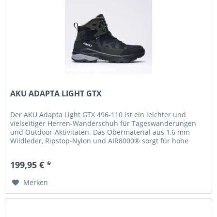
AKU ADAPTA LIGHT GTX
Der AKU Adapta Light GTX 496-110 ist ein leichter und
vielseitiger Herren-Wanderschuh für Tageswanderungen
und Outdoor-Aktivitäten. Das Obermaterial aus 1,6 mm
Wildleder, Ripstop-Nylon und AIR8000® sorgt für hohe
Atmungsaktivität...
199,95 € *
Merken