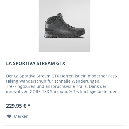
LA SPORTIVA STREAM GTX
Der La Sportiva Stream GTX Herren ist ein moderner Fast-
Hiking Wanderschuh für schnelle Wanderungen,
Trekkingtouren und anspruchsvolle Trails. Dank der
innovativen GORE-TEX Surround® Technologie bietet der
Schuh zuverlässigen...
229,95 € *
Merken