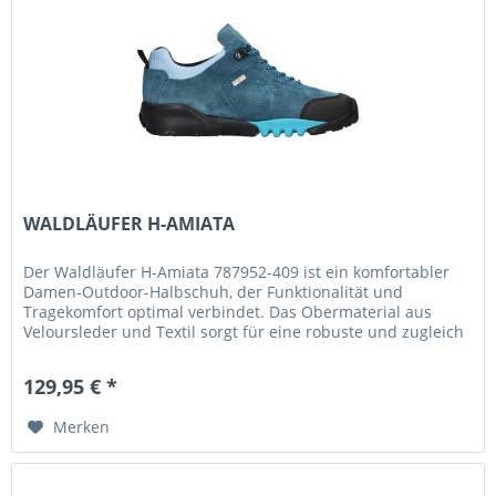
WALDLÄUFER H-AMIATA
Der Waldläufer H-Amiata 787952-409 ist ein komfortabler
Damen-Outdoor-Halbschuh, der Funktionalität und
Tragekomfort optimal verbindet. Das Obermaterial aus
Veloursleder und Textil sorgt für eine robuste und zugleich
angenehme...
129,95 € *
Merken