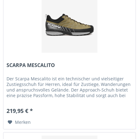
SCARPA MESCALITO
Der Scarpa Mescalito ist ein technischer und vielseitiger
Zustiegsschuh für Herren, ideal für Zustiege, Wanderungen
und anspruchsvolles Gelände. Der Approach-Schuh bietet
eine präzise Passform, hohe Stabilität und sorgt auch bei
längeren...
219,95 € *
Merken