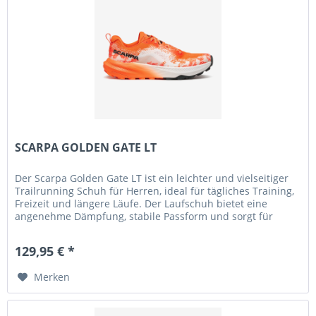
SCARPA GOLDEN GATE LT
Der Scarpa Golden Gate LT ist ein leichter und vielseitiger
Trailrunning Schuh für Herren, ideal für tägliches Training,
Freizeit und längere Läufe. Der Laufschuh bietet eine
angenehme Dämpfung, stabile Passform und sorgt für
hohen...
129,95 € *
Merken