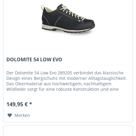
DOLOMITE 54 LOW EVO
Der Dolomite 54 Low Evo 289205 verbindet das klassische
Design eines Bergschuhs mit moderner Alltagstauglichkeit.
Das Obermaterial aus hochwertigem, nachhaltigem
Wildleder sorgt für eine robuste Konstruktion und eine
stilvolle...
149,95 € *
Merken