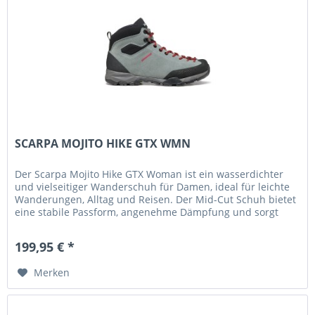
SCARPA MOJITO HIKE GTX WMN
Der Scarpa Mojito Hike GTX Woman ist ein wasserdichter
und vielseitiger Wanderschuh für Damen, ideal für leichte
Wanderungen, Alltag und Reisen. Der Mid-Cut Schuh bietet
eine stabile Passform, angenehme Dämpfung und sorgt
auch bei...
199,95 € *
Merken