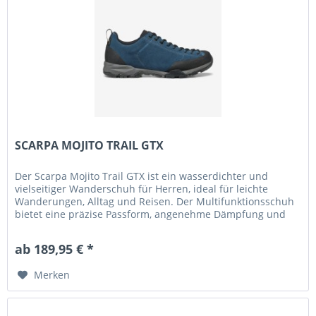
SCARPA MOJITO TRAIL GTX
Der Scarpa Mojito Trail GTX ist ein wasserdichter und
vielseitiger Wanderschuh für Herren, ideal für leichte
Wanderungen, Alltag und Reisen. Der Multifunktionsschuh
bietet eine präzise Passform, angenehme Dämpfung und
sorgt auch bei...
ab 189,95 € *
Merken