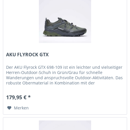
AKU FLYROCK GTX
Der AKU Flyrock GTX 698-109 ist ein leichter und vielseitiger
Herren-Outdoor-Schuh in Grün/Grau für schnelle
Wanderungen und anspruchsvolle Outdoor-Aktivitäten. Das
robuste Obermaterial in Kombination mit der
wasserdichten Gore-Tex...
179,95 € *
Merken