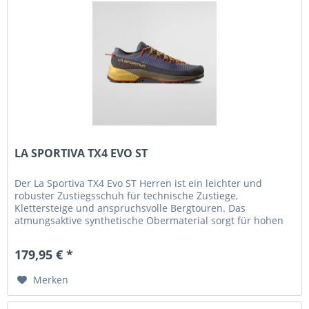
LA SPORTIVA TX4 EVO ST
Der La Sportiva TX4 Evo ST Herren ist ein leichter und
robuster Zustiegsschuh für technische Zustiege,
Klettersteige und anspruchsvolle Bergtouren. Das
atmungsaktive synthetische Obermaterial sorgt für hohen
Tragekomfort, optimale...
179,95 € *
Merken