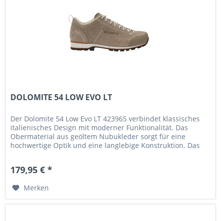
DOLOMITE 54 LOW EVO LT
Der Dolomite 54 Low Evo LT 423965 verbindet klassisches
italienisches Design mit moderner Funktionalität. Das
Obermaterial aus geöltem Nubukleder sorgt für eine
hochwertige Optik und eine langlebige Konstruktion. Das
Futter aus...
179,95 € *
Merken