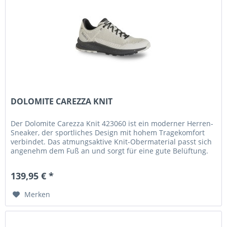
DOLOMITE CAREZZA KNIT
Der Dolomite Carezza Knit 423060 ist ein moderner Herren-
Sneaker, der sportliches Design mit hohem Tragekomfort
verbindet. Das atmungsaktive Knit-Obermaterial passt sich
angenehm dem Fuß an und sorgt für eine gute Belüftung.
Die...
139,95 € *
Merken