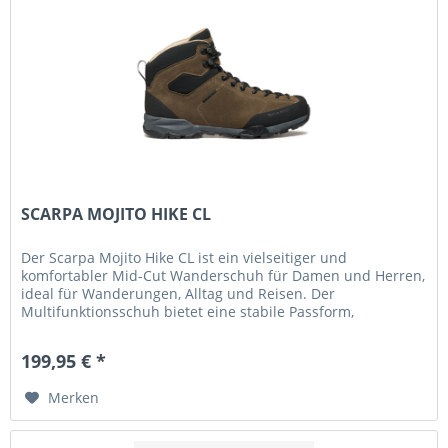
SCARPA MOJITO HIKE CL
Der Scarpa Mojito Hike CL ist ein vielseitiger und
komfortabler Mid-Cut Wanderschuh für Damen und Herren,
ideal für Wanderungen, Alltag und Reisen. Der
Multifunktionsschuh bietet eine stabile Passform,
angenehme Dämpfung und sorgt auch...
199,95 € *
Merken