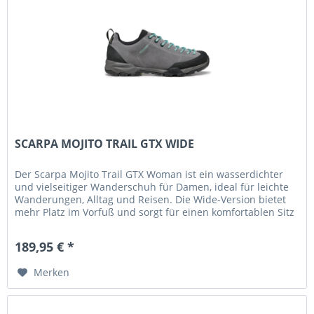
SCARPA MOJITO TRAIL GTX WIDE
Der Scarpa Mojito Trail GTX Woman ist ein wasserdichter
und vielseitiger Wanderschuh für Damen, ideal für leichte
Wanderungen, Alltag und Reisen. Die Wide-Version bietet
mehr Platz im Vorfuß und sorgt für einen komfortablen Sitz
–...
189,95 € *
Merken