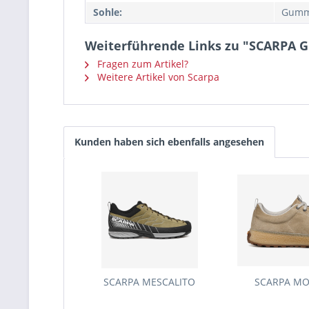
Sohle:
Gumm
Weiterführende Links zu "SCARPA
Fragen zum Artikel?
Weitere Artikel von Scarpa
Kunden haben sich ebenfalls angesehen
SCARPA MESCALITO
SCARPA MO