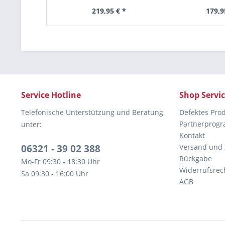
219,95 € *
179,9
Service Hotline
Shop Servi
Telefonische Unterstützung und Beratung
Defektes Pro
Partnerprog
unter:
Kontakt
06321 - 39 02 388
Versand und
Rückgabe
Mo-Fr 09:30 - 18:30 Uhr
Widerrufsrec
Sa 09:30 - 16:00 Uhr
AGB