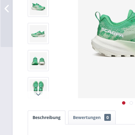
Beschreibung
Bewertungen
0