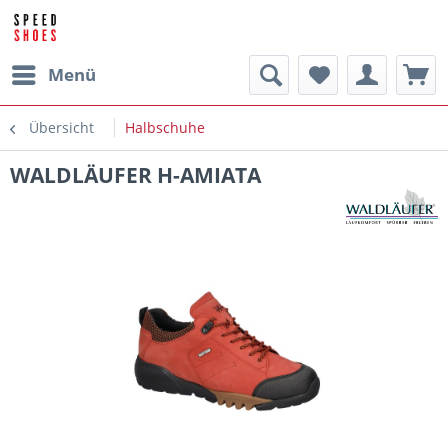
Menü
Übersicht
Halbschuhe
WALDLÄUFER H-AMIATA