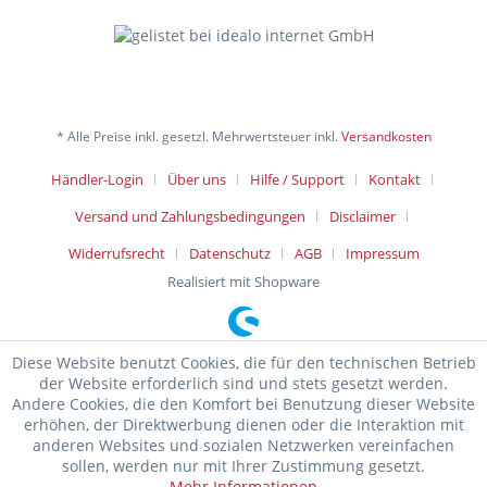
* Alle Preise inkl. gesetzl. Mehrwertsteuer inkl.
Versandkosten
Händler-Login
Über uns
Hilfe / Support
Kontakt
Versand und Zahlungsbedingungen
Disclaimer
Widerrufsrecht
Datenschutz
AGB
Impressum
Realisiert mit Shopware
Diese Website benutzt Cookies, die für den technischen Betrieb
der Website erforderlich sind und stets gesetzt werden.
Andere Cookies, die den Komfort bei Benutzung dieser Website
erhöhen, der Direktwerbung dienen oder die Interaktion mit
anderen Websites und sozialen Netzwerken vereinfachen
sollen, werden nur mit Ihrer Zustimmung gesetzt.
Mehr Informationen