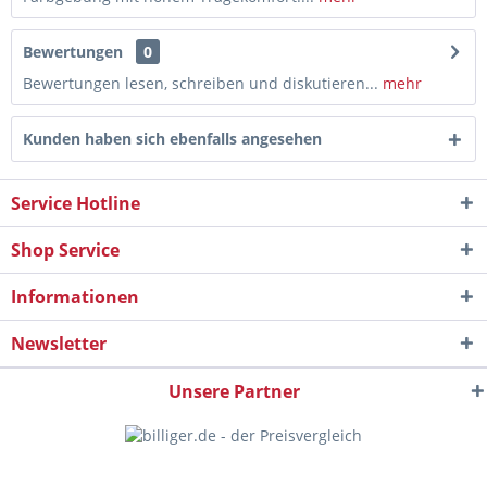
Bewertungen
0
Bewertungen lesen, schreiben und diskutieren...
mehr
Kunden haben sich ebenfalls angesehen
Service Hotline
Shop Service
Informationen
Newsletter
Unsere Partner