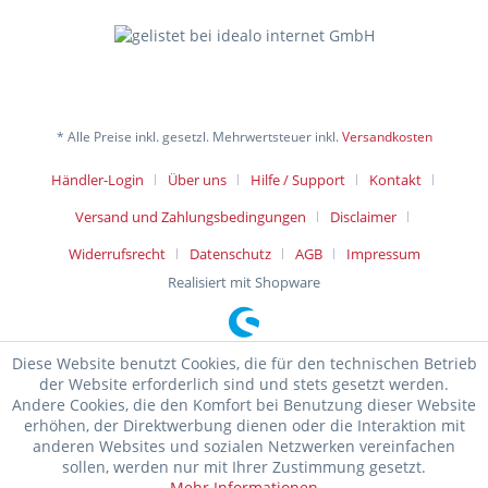
* Alle Preise inkl. gesetzl. Mehrwertsteuer inkl.
Versandkosten
Händler-Login
Über uns
Hilfe / Support
Kontakt
Versand und Zahlungsbedingungen
Disclaimer
Widerrufsrecht
Datenschutz
AGB
Impressum
Realisiert mit Shopware
Diese Website benutzt Cookies, die für den technischen Betrieb
der Website erforderlich sind und stets gesetzt werden.
Andere Cookies, die den Komfort bei Benutzung dieser Website
erhöhen, der Direktwerbung dienen oder die Interaktion mit
anderen Websites und sozialen Netzwerken vereinfachen
sollen, werden nur mit Ihrer Zustimmung gesetzt.
Mehr Informationen