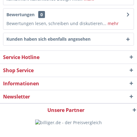
Bewertungen
0
Bewertungen lesen, schreiben und diskutieren...
mehr
Kunden haben sich ebenfalls angesehen
Service Hotline
Shop Service
Informationen
Newsletter
Unsere Partner