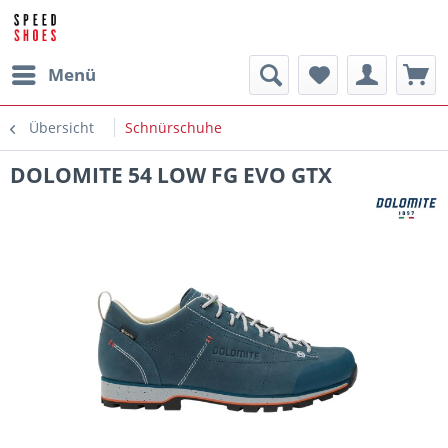
Menü
Übersicht
Schnürschuhe
DOLOMITE 54 LOW FG EVO GTX