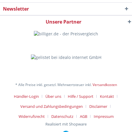
Newsletter
Unsere Partner
* Alle Preise inkl. gesetzl. Mehrwertsteuer inkl.
Versandkosten
Händler-Login
Über uns
Hilfe / Support
Kontakt
Versand und Zahlungsbedingungen
Disclaimer
Widerrufsrecht
Datenschutz
AGB
Impressum
Realisiert mit Shopware