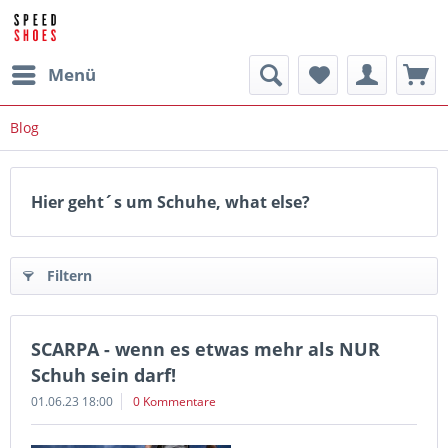
Menü
Blog
Hier geht´s um Schuhe, what else?
Filtern
SCARPA - wenn es etwas mehr als NUR
Schuh sein darf!
01.06.23 18:00
0 Kommentare