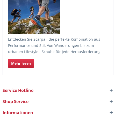
Entdecken Sie Scarpa - die perfekte Kombination aus
Performance und Stil. Von Wanderungen bis zum
urbanen Lifestyle - Schuhe für jede Herausforderung.
Mehr lesen
Service Hotline
Shop Service
Informationen