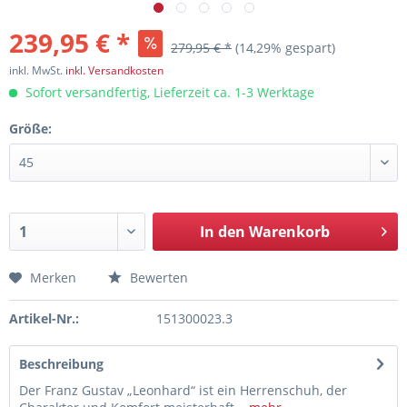
239,95 € *
279,95 € *
(14,29% gespart)
inkl. MwSt.
inkl. Versandkosten
Sofort versandfertig, Lieferzeit ca. 1-3 Werktage
Größe:
In den
Warenkorb
Merken
Bewerten
Artikel-Nr.:
151300023.3
Beschreibung
Der Franz Gustav „Leonhard“ ist ein Herrenschuh, der