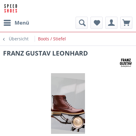
Menü
Übersicht
Boots / Stiefel
FRANZ GUSTAV LEONHARD