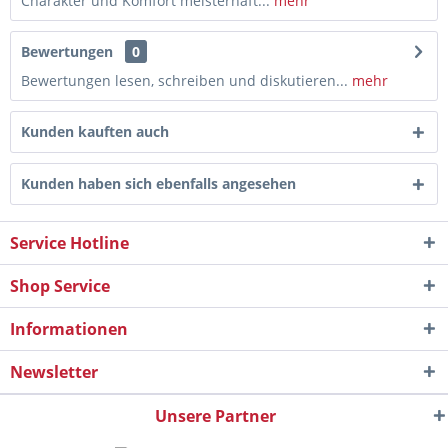
Charakter und Komfort meisterhaft...
mehr
Bewertungen
0
Bewertungen lesen, schreiben und diskutieren...
mehr
Kunden kauften auch
Kunden haben sich ebenfalls angesehen
Service Hotline
Shop Service
Informationen
Newsletter
Unsere Partner