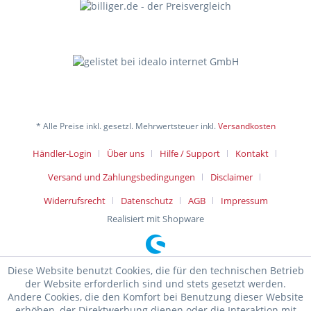
* Alle Preise inkl. gesetzl. Mehrwertsteuer inkl.
Versandkosten
Händler-Login
Über uns
Hilfe / Support
Kontakt
Versand und Zahlungsbedingungen
Disclaimer
Widerrufsrecht
Datenschutz
AGB
Impressum
Realisiert mit Shopware
Diese Website benutzt Cookies, die für den technischen Betrieb
der Website erforderlich sind und stets gesetzt werden.
Andere Cookies, die den Komfort bei Benutzung dieser Website
erhöhen, der Direktwerbung dienen oder die Interaktion mit