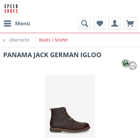
Menü
Übersicht
Boots / Stiefel
PANAMA JACK GERMAN IGLOO