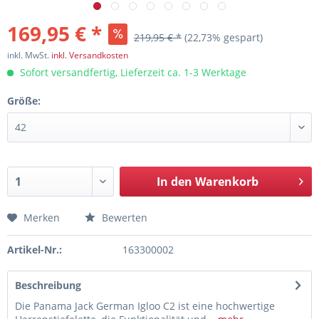
169,95 € *
219,95 € *
(22,73% gespart)
inkl. MwSt.
inkl. Versandkosten
Sofort versandfertig, Lieferzeit ca. 1-3 Werktage
Größe:
In den
Warenkorb
Merken
Bewerten
Artikel-Nr.:
163300002
Beschreibung
Die Panama Jack German Igloo C2 ist eine hochwertige