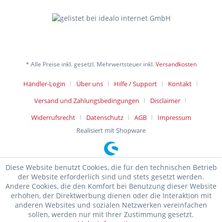
* Alle Preise inkl. gesetzl. Mehrwertsteuer inkl.
Versandkosten
Händler-Login
Über uns
Hilfe / Support
Kontakt
Versand und Zahlungsbedingungen
Disclaimer
Widerrufsrecht
Datenschutz
AGB
Impressum
Realisiert mit Shopware
Diese Website benutzt Cookies, die für den technischen Betrieb
der Website erforderlich sind und stets gesetzt werden.
Andere Cookies, die den Komfort bei Benutzung dieser Website
erhöhen, der Direktwerbung dienen oder die Interaktion mit
anderen Websites und sozialen Netzwerken vereinfachen
sollen, werden nur mit Ihrer Zustimmung gesetzt.