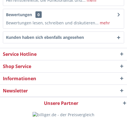
Herrenstiefelette, die Funktionalität und...
mehr
Bewertungen
0
Bewertungen lesen, schreiben und diskutieren...
mehr
Kunden haben sich ebenfalls angesehen
Service Hotline
Shop Service
Informationen
Newsletter
Unsere Partner