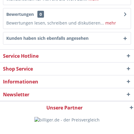
Bewertungen
0
Bewertungen lesen, schreiben und diskutieren...
mehr
Kunden haben sich ebenfalls angesehen
Service Hotline
Shop Service
Informationen
Newsletter
Unsere Partner