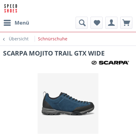
Menü
Übersicht
Schnürschuhe
SCARPA MOJITO TRAIL GTX WIDE