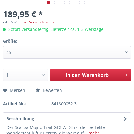
189,95 € *
inkl. MwSt.
inkl. Versandkosten
Sofort versandfertig, Lieferzeit ca. 1-3 Werktage
Größe:
In den
Warenkorb
Merken
Bewerten
Artikel-Nr.:
841800052.3
Beschreibung
Der Scarpa Mojito Trail GTX WIDE ist der perfekte
Wanderschuh für Herren, die Wert auf...
mehr