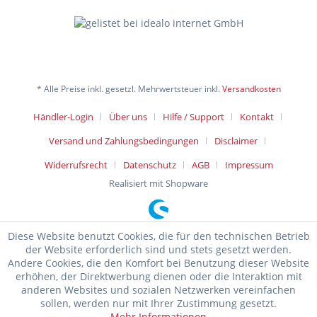
* Alle Preise inkl. gesetzl. Mehrwertsteuer inkl.
Versandkosten
Händler-Login
Über uns
Hilfe / Support
Kontakt
Versand und Zahlungsbedingungen
Disclaimer
Widerrufsrecht
Datenschutz
AGB
Impressum
Realisiert mit Shopware
Diese Website benutzt Cookies, die für den technischen Betrieb
der Website erforderlich sind und stets gesetzt werden.
Andere Cookies, die den Komfort bei Benutzung dieser Website
erhöhen, der Direktwerbung dienen oder die Interaktion mit
anderen Websites und sozialen Netzwerken vereinfachen
sollen, werden nur mit Ihrer Zustimmung gesetzt.
Mehr Informationen