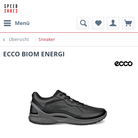
Menü
Übersicht
Sneaker
ECCO BIOM ENERGI