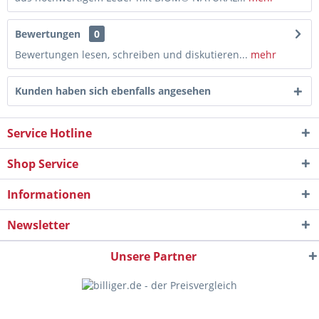
Bewertungen
0
Bewertungen lesen, schreiben und diskutieren...
mehr
Kunden haben sich ebenfalls angesehen
Service Hotline
Shop Service
Informationen
Newsletter
Unsere Partner