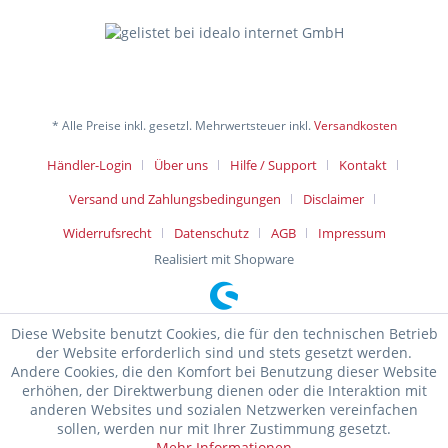
* Alle Preise inkl. gesetzl. Mehrwertsteuer inkl.
Versandkosten
Händler-Login
Über uns
Hilfe / Support
Kontakt
Versand und Zahlungsbedingungen
Disclaimer
Widerrufsrecht
Datenschutz
AGB
Impressum
Realisiert mit Shopware
Diese Website benutzt Cookies, die für den technischen Betrieb
der Website erforderlich sind und stets gesetzt werden.
Andere Cookies, die den Komfort bei Benutzung dieser Website
erhöhen, der Direktwerbung dienen oder die Interaktion mit
anderen Websites und sozialen Netzwerken vereinfachen
sollen, werden nur mit Ihrer Zustimmung gesetzt.
Mehr Informationen