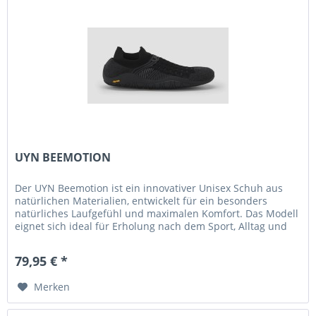
UYN BEEMOTION
Der UYN Beemotion ist ein innovativer Unisex Schuh aus
natürlichen Materialien, entwickelt für ein besonders
natürliches Laufgefühl und maximalen Komfort. Das Modell
eignet sich ideal für Erholung nach dem Sport, Alltag und
Reisen....
79,95 € *
Merken