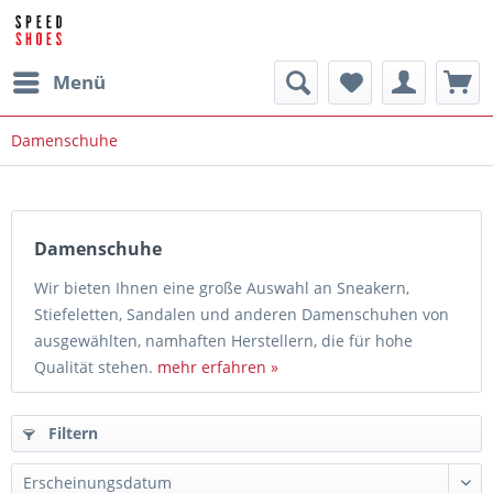
Menü
Damenschuhe
Damenschuhe
Wir bieten Ihnen eine große Auswahl an Sneakern,
Stiefeletten, Sandalen und anderen Damenschuhen von
ausgewählten, namhaften Herstellern, die für hohe
Qualität stehen.
mehr erfahren »
Filtern