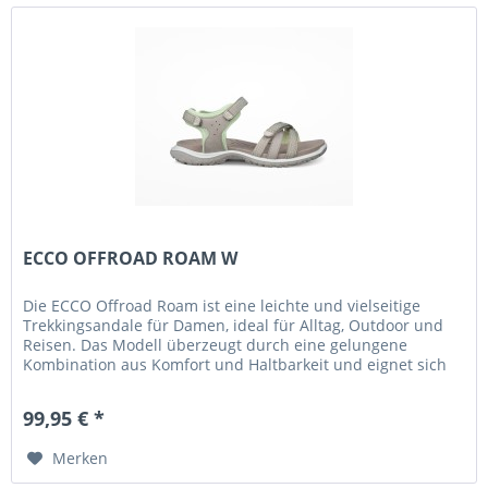
ECCO OFFROAD ROAM W
Die ECCO Offroad Roam ist eine leichte und vielseitige
Trekkingsandale für Damen, ideal für Alltag, Outdoor und
Reisen. Das Modell überzeugt durch eine gelungene
Kombination aus Komfort und Haltbarkeit und eignet sich
sowohl für Stadt...
99,95 € *
Merken