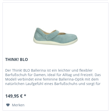
THINK! BLO
Der Think! BLO Ballerina ist ein leichter und flexibler
Barfußschuh für Damen, ideal für Alltag und Freizeit. Das
Modell verbindet eine feminine Ballerina-Optik mit dem
natürlichen Laufgefühl eines Barfußschuhs und sorgt für
maximale...
149,95 € *
Merken