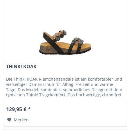
THINK! KOAK
Die Think! KOAK Riemchensandale ist ein komfortabler und
vielseitiger Damenschuh für Alltag, Freizeit und warme
Tage. Das Modell kombiniert sommerliches Design mit dem
typischen Think! Tragekomfort. Das hochwertige, chromfrei
gegerbte...
129,95 € *
Merken