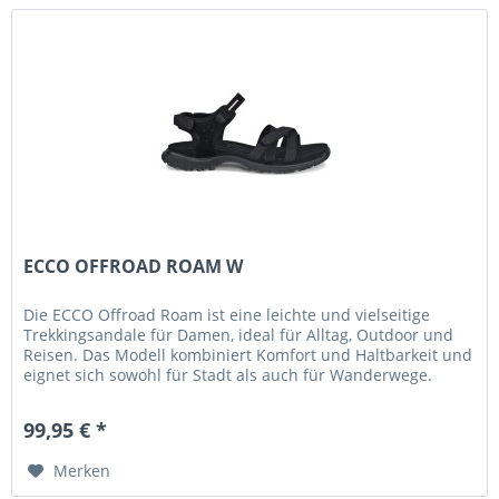
ECCO OFFROAD ROAM W
Die ECCO Offroad Roam ist eine leichte und vielseitige
Trekkingsandale für Damen, ideal für Alltag, Outdoor und
Reisen. Das Modell kombiniert Komfort und Haltbarkeit und
eignet sich sowohl für Stadt als auch für Wanderwege.
Gefertigt aus...
99,95 € *
Merken