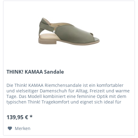
THINK! KAMAA Sandale
Die Think! KAMAA Riemchensandale ist ein komfortabler
und vielseitiger Damenschuh für Alltag, Freizeit und warme
Tage. Das Modell kombiniert eine feminine Optik mit dem
typischen Think! Tragekomfort und eignet sich ideal für
längere...
139,95 € *
Merken