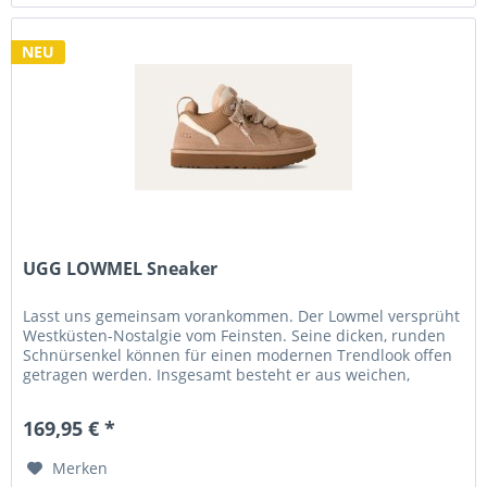
NEU
UGG LOWMEL Sneaker
Lasst uns gemeinsam vorankommen. Der Lowmel versprüht
Westküsten-Nostalgie vom Feinsten. Seine dicken, runden
Schnürsenkel können für einen modernen Trendlook offen
getragen werden. Insgesamt besteht er aus weichen,
frühlingshaften...
169,95 € *
Merken