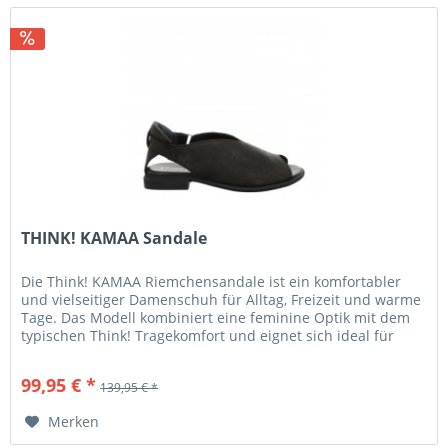
THINK! KAMAA Sandale
Die Think! KAMAA Riemchensandale ist ein komfortabler
und vielseitiger Damenschuh für Alltag, Freizeit und warme
Tage. Das Modell kombiniert eine feminine Optik mit dem
typischen Think! Tragekomfort und eignet sich ideal für
längere...
99,95 € *
139,95 € *
Merken