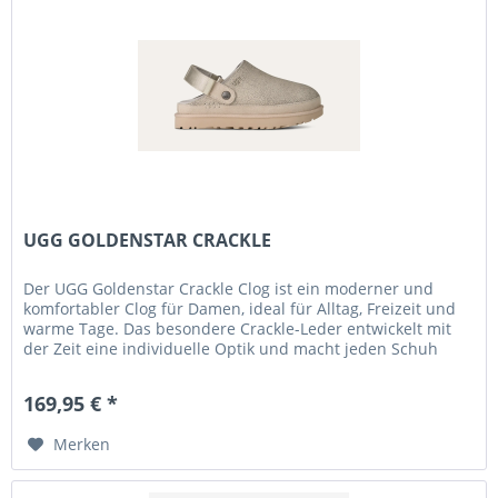
UGG GOLDENSTAR CRACKLE
Der UGG Goldenstar Crackle Clog ist ein moderner und
komfortabler Clog für Damen, ideal für Alltag, Freizeit und
warme Tage. Das besondere Crackle-Leder entwickelt mit
der Zeit eine individuelle Optik und macht jeden Schuh
einzigartig....
169,95 € *
Merken