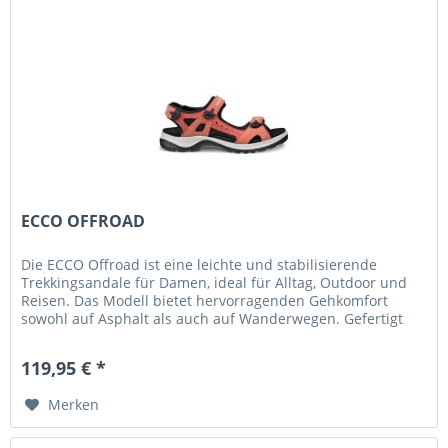
ECCO OFFROAD
Die ECCO Offroad ist eine leichte und stabilisierende
Trekkingsandale für Damen, ideal für Alltag, Outdoor und
Reisen. Das Modell bietet hervorragenden Gehkomfort
sowohl auf Asphalt als auch auf Wanderwegen. Gefertigt
aus hochwertigem...
119,95 € *
Merken