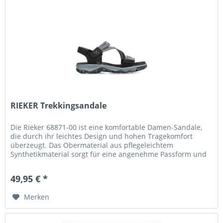
RIEKER Trekkingsandale
Die Rieker 68871-00 ist eine komfortable Damen-Sandale,
die durch ihr leichtes Design und hohen Tragekomfort
überzeugt. Das Obermaterial aus pflegeleichtem
Synthetikmaterial sorgt für eine angenehme Passform und
ein bequemes...
49,95 € *
Merken