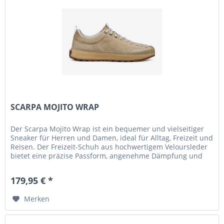
SCARPA MOJITO WRAP
Der Scarpa Mojito Wrap ist ein bequemer und vielseitiger
Sneaker für Herren und Damen, ideal für Alltag, Freizeit und
Reisen. Der Freizeit-Schuh aus hochwertigem Veloursleder
bietet eine präzise Passform, angenehme Dämpfung und
sorgt...
179,95 € *
Merken