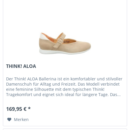
THINK! ALOA
Der Think! ALOA Ballerina ist ein komfortabler und stilvoller
Damenschuh für Alltag und Freizeit. Das Modell verbindet
eine feminine Silhouette mit dem typischen Think!
Tragekomfort und eignet sich ideal für längere Tage. Das...
169,95 € *
Merken