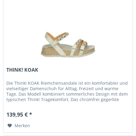
THINK! KOAK
Die Think! KOAK Riemchensandale ist ein komfortabler und
vielseitiger Damenschuh für Alltag, Freizeit und warme
Tage. Das Modell kombiniert sommerliches Design mit dem
typischen Think! Tragekomfort. Das chromfrei gegerbte
Leder schmiegt...
139,95 € *
Merken