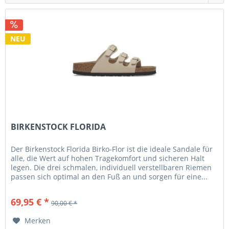
NEU
BIRKENSTOCK FLORIDA
Der Birkenstock Florida Birko-Flor ist die ideale Sandale für
alle, die Wert auf hohen Tragekomfort und sicheren Halt
legen. Die drei schmalen, individuell verstellbaren Riemen
passen sich optimal an den Fuß an und sorgen für eine...
69,95 € *
90,00 € *
Merken