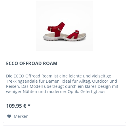
ECCO OFFROAD ROAM
Die ECCO Offroad Roam ist eine leichte und vielseitige
Trekkingsandale für Damen, ideal für Alltag, Outdoor und
Reisen. Das Modell überzeugt durch ein klares Design mit
weniger Nähten und moderner Optik. Gefertigt aus
hochwertigem ECCO...
109,95 € *
Merken