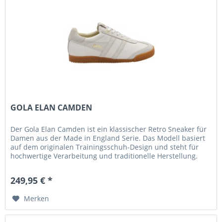
GOLA ELAN CAMDEN
Der Gola Elan Camden ist ein klassischer Retro Sneaker für
Damen aus der Made in England Serie. Das Modell basiert
auf dem originalen Trainingsschuh-Design und steht für
hochwertige Verarbeitung und traditionelle Herstellung.
Das...
249,95 € *
Merken