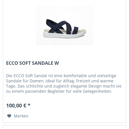
ECCO SOFT SANDALE W
Die ECCO Soft Sandal ist eine komfortable und vielseitige
Sandale für Damen, ideal für Alltag, Freizeit und warme
Tage. Das schlichte und zugleich elegante Design macht sie
zu einem passenden Begleiter für viele Gelegenheiten.
Das...
100,00 € *
Merken