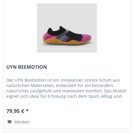
UYN BEEMOTION
Der UYN Beemotion ist ein innovativer Unisex Schuh aus
natürlichen Materialien, entwickelt für ein besonders
natürliches Laufgefühl und maximalen Komfort. Das Modell
eignet sich ideal für Erholung nach dem Sport, Alltag und
Reisen....
79,95 € *
Merken