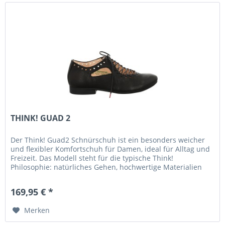
THINK! GUAD 2
Der Think! Guad2 Schnürschuh ist ein besonders weicher
und flexibler Komfortschuh für Damen, ideal für Alltag und
Freizeit. Das Modell steht für die typische Think!
Philosophie: natürliches Gehen, hochwertige Materialien
und hoher...
169,95 € *
Merken