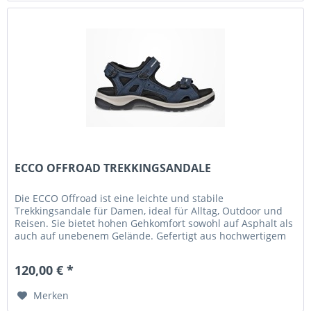
ECCO OFFROAD TREKKINGSANDALE
Die ECCO Offroad ist eine leichte und stabile
Trekkingsandale für Damen, ideal für Alltag, Outdoor und
Reisen. Sie bietet hohen Gehkomfort sowohl auf Asphalt als
auch auf unebenem Gelände. Gefertigt aus hochwertigem
ECCO Premium...
120,00 € *
Merken