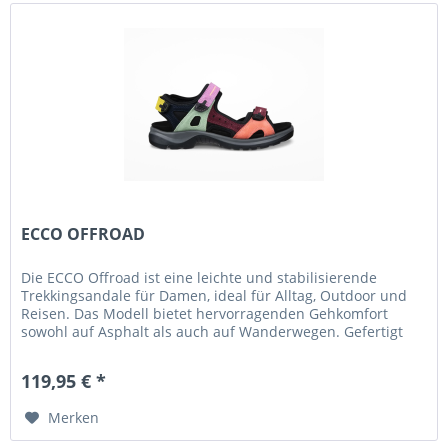
ECCO OFFROAD
Die ECCO Offroad ist eine leichte und stabilisierende
Trekkingsandale für Damen, ideal für Alltag, Outdoor und
Reisen. Das Modell bietet hervorragenden Gehkomfort
sowohl auf Asphalt als auch auf Wanderwegen. Gefertigt
aus hochwertigem...
119,95 € *
Merken