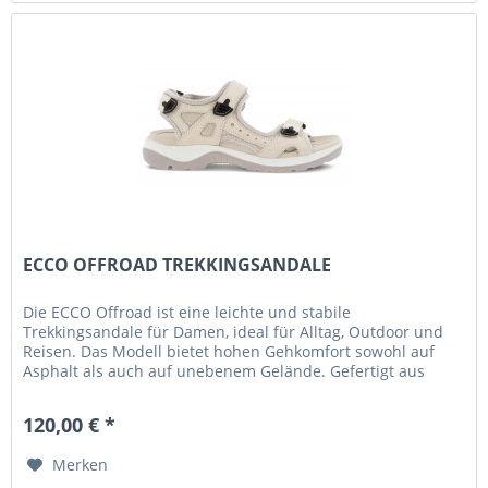
ECCO OFFROAD TREKKINGSANDALE
Die ECCO Offroad ist eine leichte und stabile
Trekkingsandale für Damen, ideal für Alltag, Outdoor und
Reisen. Das Modell bietet hohen Gehkomfort sowohl auf
Asphalt als auch auf unebenem Gelände. Gefertigt aus
hochwertigem Nubukleder...
120,00 € *
Merken