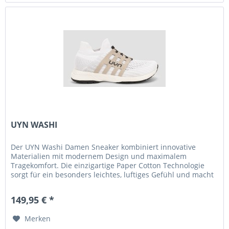
UYN WASHI
Der UYN Washi Damen Sneaker kombiniert innovative
Materialien mit modernem Design und maximalem
Tragekomfort. Die einzigartige Paper Cotton Technologie
sorgt für ein besonders leichtes, luftiges Gefühl und macht
den Schuh zum idealen...
149,95 € *
Merken