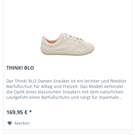
THINK! BLO
Der Think! BLO Damen Sneaker ist ein leichter und flexibler
Barfußschuh für Alltag und Freizeit. Das Modell verbindet
die Optik eines klassischen Sneakers mit dem natürlichen
Laufgefühl eines Barfußschuhs und sorgt für maximale...
169,95 € *
Merken