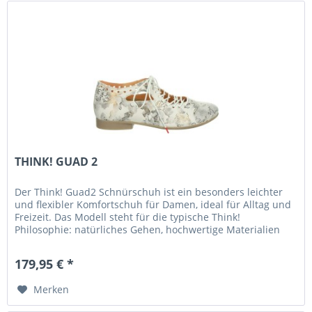
THINK! GUAD 2
Der Think! Guad2 Schnürschuh ist ein besonders leichter
und flexibler Komfortschuh für Damen, ideal für Alltag und
Freizeit. Das Modell steht für die typische Think!
Philosophie: natürliches Gehen, hochwertige Materialien
und hoher...
179,95 € *
Merken