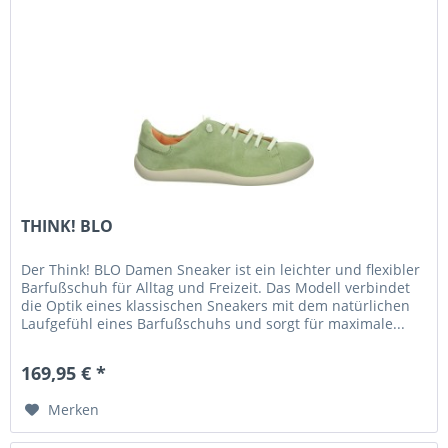
THINK! BLO
Der Think! BLO Damen Sneaker ist ein leichter und flexibler
Barfußschuh für Alltag und Freizeit. Das Modell verbindet
die Optik eines klassischen Sneakers mit dem natürlichen
Laufgefühl eines Barfußschuhs und sorgt für maximale...
169,95 € *
Merken