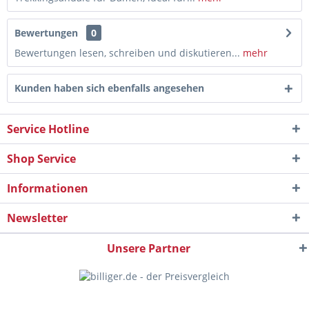
Bewertungen
0
Bewertungen lesen, schreiben und diskutieren...
mehr
Kunden haben sich ebenfalls angesehen
Service Hotline
Shop Service
Informationen
Newsletter
Unsere Partner