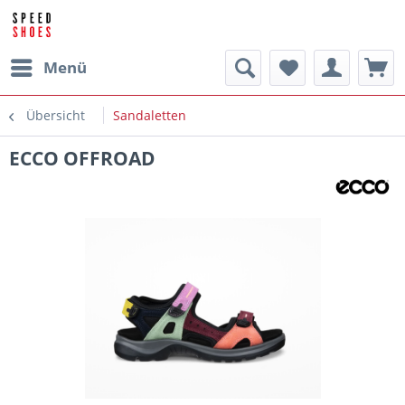
Menü
Übersicht
Sandaletten
ECCO OFFROAD