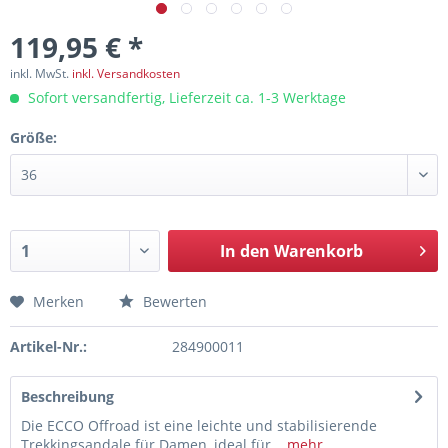
119,95 € *
inkl. MwSt.
inkl. Versandkosten
Sofort versandfertig, Lieferzeit ca. 1-3 Werktage
Größe:
In den
Warenkorb
Merken
Bewerten
Artikel-Nr.:
284900011
Beschreibung
Die ECCO Offroad ist eine leichte und stabilisierende
Trekkingsandale für Damen, ideal für...
mehr