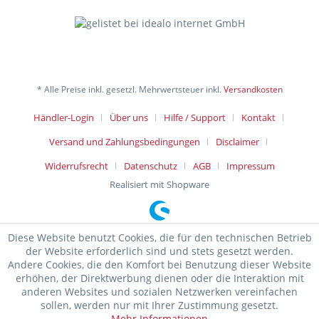
* Alle Preise inkl. gesetzl. Mehrwertsteuer inkl.
Versandkosten
Händler-Login
Über uns
Hilfe / Support
Kontakt
Versand und Zahlungsbedingungen
Disclaimer
Widerrufsrecht
Datenschutz
AGB
Impressum
Realisiert mit Shopware
Diese Website benutzt Cookies, die für den technischen Betrieb
der Website erforderlich sind und stets gesetzt werden.
Andere Cookies, die den Komfort bei Benutzung dieser Website
erhöhen, der Direktwerbung dienen oder die Interaktion mit
anderen Websites und sozialen Netzwerken vereinfachen
sollen, werden nur mit Ihrer Zustimmung gesetzt.
Mehr Informationen