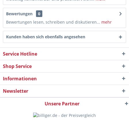
Bewertungen
0
Bewertungen lesen, schreiben und diskutieren...
mehr
Kunden haben sich ebenfalls angesehen
Service Hotline
Shop Service
Informationen
Newsletter
Unsere Partner