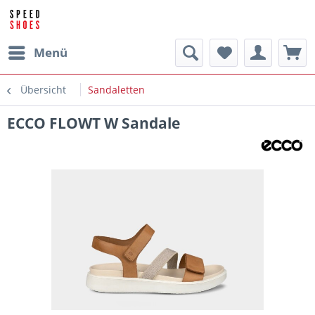
Menü
Übersicht
Sandaletten
ECCO FLOWT W Sandale