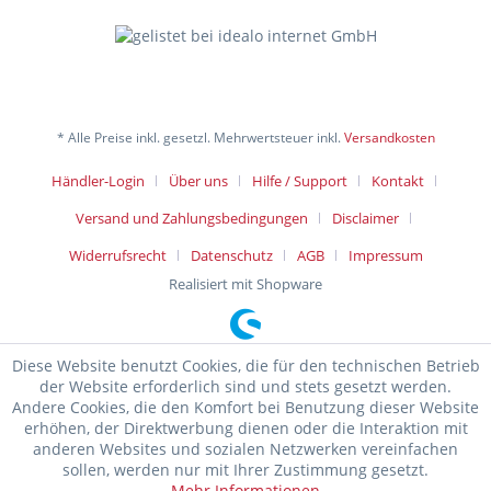
* Alle Preise inkl. gesetzl. Mehrwertsteuer inkl.
Versandkosten
Händler-Login
Über uns
Hilfe / Support
Kontakt
Versand und Zahlungsbedingungen
Disclaimer
Widerrufsrecht
Datenschutz
AGB
Impressum
Realisiert mit Shopware
Diese Website benutzt Cookies, die für den technischen Betrieb
der Website erforderlich sind und stets gesetzt werden.
Andere Cookies, die den Komfort bei Benutzung dieser Website
erhöhen, der Direktwerbung dienen oder die Interaktion mit
anderen Websites und sozialen Netzwerken vereinfachen
sollen, werden nur mit Ihrer Zustimmung gesetzt.
Mehr Informationen