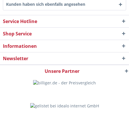
Kunden haben sich ebenfalls angesehen
Service Hotline
Shop Service
Informationen
Newsletter
Unsere Partner