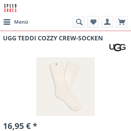
Menü
UGG TEDDI COZZY CREW-SOCKEN
16,95 € *