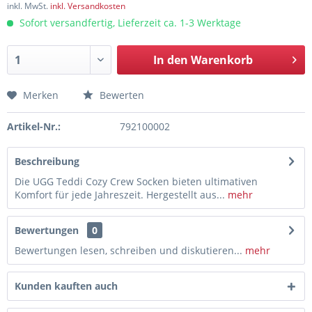
inkl. MwSt.
inkl. Versandkosten
Sofort versandfertig, Lieferzeit ca. 1-3 Werktage
In den
Warenkorb
Merken
Bewerten
Artikel-Nr.:
792100002
Beschreibung
Die UGG Teddi Cozy Crew Socken bieten ultimativen
Komfort für jede Jahreszeit. Hergestellt aus...
mehr
Bewertungen
0
Bewertungen lesen, schreiben und diskutieren...
mehr
Kunden kauften auch