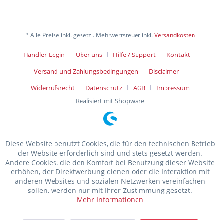
* Alle Preise inkl. gesetzl. Mehrwertsteuer inkl.
Versandkosten
Händler-Login
Über uns
Hilfe / Support
Kontakt
Versand und Zahlungsbedingungen
Disclaimer
Widerrufsrecht
Datenschutz
AGB
Impressum
Realisiert mit Shopware
Diese Website benutzt Cookies, die für den technischen Betrieb
der Website erforderlich sind und stets gesetzt werden.
Andere Cookies, die den Komfort bei Benutzung dieser Website
erhöhen, der Direktwerbung dienen oder die Interaktion mit
anderen Websites und sozialen Netzwerken vereinfachen
sollen, werden nur mit Ihrer Zustimmung gesetzt.
Mehr Informationen