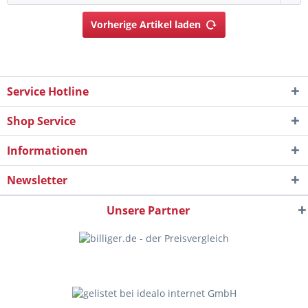
Vorherige Artikel laden
Service Hotline
Shop Service
Informationen
Newsletter
Unsere Partner