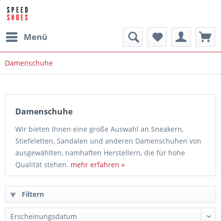
Menü
Damenschuhe
Damenschuhe
Wir bieten Ihnen eine große Auswahl an Sneakern,
Stiefeletten, Sandalen und anderen Damenschuhen von
ausgewählten, namhaften Herstellern, die für hohe
Qualität stehen.
mehr erfahren »
Filtern