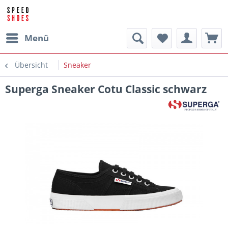
Menü
Übersicht
Sneaker
Superga Sneaker Cotu Classic schwarz