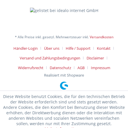
* Alle Preise inkl. gesetzl. Mehrwertsteuer inkl.
Versandkosten
Händler-Login
Über uns
Hilfe / Support
Kontakt
Versand und Zahlungsbedingungen
Disclaimer
Widerrufsrecht
Datenschutz
AGB
Impressum
Realisiert mit Shopware
Diese Website benutzt Cookies, die für den technischen Betrieb
der Website erforderlich sind und stets gesetzt werden.
Andere Cookies, die den Komfort bei Benutzung dieser Website
erhöhen, der Direktwerbung dienen oder die Interaktion mit
anderen Websites und sozialen Netzwerken vereinfachen
sollen, werden nur mit Ihrer Zustimmung gesetzt.