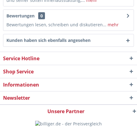
und seiner soften Innenausstattung,...
mehr
Bewertungen
0
Bewertungen lesen, schreiben und diskutieren...
mehr
Kunden haben sich ebenfalls angesehen
Service Hotline
Shop Service
Informationen
Newsletter
Unsere Partner