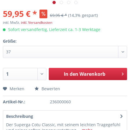
59,95 € *
69,95 € *
(14,3% gespart)
inkl. MwSt.
inkl. Versandkosten
Sofort versandfertig, Lieferzeit ca. 1-3 Werktage
Größe:
In den
Warenkorb
Merken
Bewerten
Artikel-Nr.:
236000060
Beschreibung
Der Superga Cotu Classic, mit seinem leichten Tragegefühl