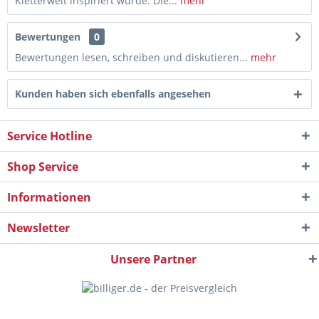
Kletterwelt inspiriert wurde. Die...
mehr
Bewertungen
0
Bewertungen lesen, schreiben und diskutieren...
mehr
Kunden haben sich ebenfalls angesehen
Service Hotline
Shop Service
Informationen
Newsletter
Unsere Partner