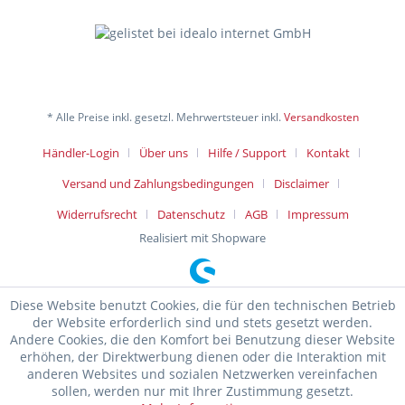
* Alle Preise inkl. gesetzl. Mehrwertsteuer inkl.
Versandkosten
Händler-Login
Über uns
Hilfe / Support
Kontakt
Versand und Zahlungsbedingungen
Disclaimer
Widerrufsrecht
Datenschutz
AGB
Impressum
Realisiert mit Shopware
Diese Website benutzt Cookies, die für den technischen Betrieb
der Website erforderlich sind und stets gesetzt werden.
Andere Cookies, die den Komfort bei Benutzung dieser Website
erhöhen, der Direktwerbung dienen oder die Interaktion mit
anderen Websites und sozialen Netzwerken vereinfachen
sollen, werden nur mit Ihrer Zustimmung gesetzt.