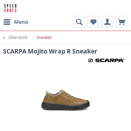
Menü
Übersicht
Sneaker
SCARPA Mojito Wrap R Sneaker