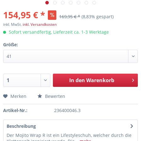
154,95 € *
169,95 € *
(8,83% gespart)
inkl. MwSt.
inkl. Versandkosten
Sofort versandfertig, Lieferzeit ca. 1-3 Werktage
Größe:
In den
Warenkorb
Merken
Bewerten
Artikel-Nr.:
236400046.3
Beschreibung
Der Mojito Wrap R ist ein Lifestyleschuh, welcher durch die