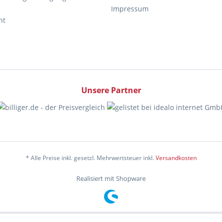
Impressum
ht
Unsere Partner
* Alle Preise inkl. gesetzl. Mehrwertsteuer inkl.
Versandkosten
Realisiert mit Shopware