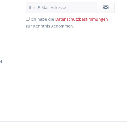
Ich habe die
Datenschutzbestimmungen
zur Kenntnis genommen.