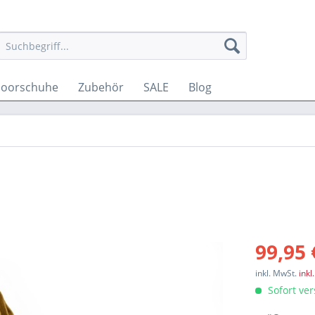
oorschuhe
Zubehör
SALE
Blog
99,95 
inkl. MwSt.
inkl
Sofort ver