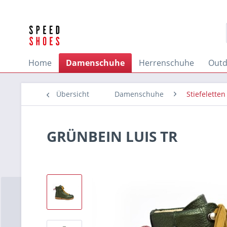
Home
Damenschuhe
Herrenschuhe
Outd
Übersicht
Damenschuhe
Stiefeletten
GRÜNBEIN LUIS TR