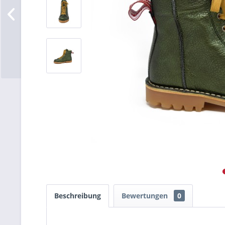
Beschreibung
Bewertungen
0