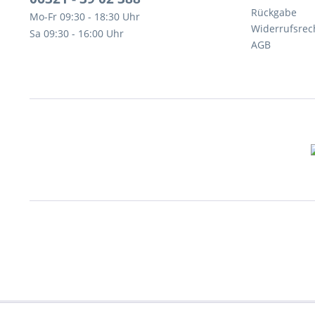
Rückgabe
Mo-Fr 09:30 - 18:30 Uhr
Widerrufsrec
Sa 09:30 - 16:00 Uhr
AGB