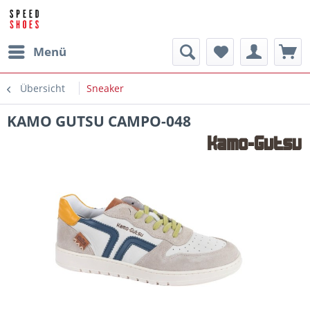
Menü
Übersicht
Sneaker
KAMO GUTSU CAMPO-048