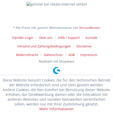
* Alle Preise inkl. gesetzl. Mehrwertsteuer inkl.
Versandkosten
Händler-Login
Über uns
Hilfe / Support
Kontakt
Versand und Zahlungsbedingungen
Disclaimer
Widerrufsrecht
Datenschutz
AGB
Impressum
Realisiert mit Shopware
Diese Website benutzt Cookies, die für den technischen Betrieb
der Website erforderlich sind und stets gesetzt werden.
Andere Cookies, die den Komfort bei Benutzung dieser Website
erhöhen, der Direktwerbung dienen oder die Interaktion mit
anderen Websites und sozialen Netzwerken vereinfachen
sollen, werden nur mit Ihrer Zustimmung gesetzt.
Mehr Informationen