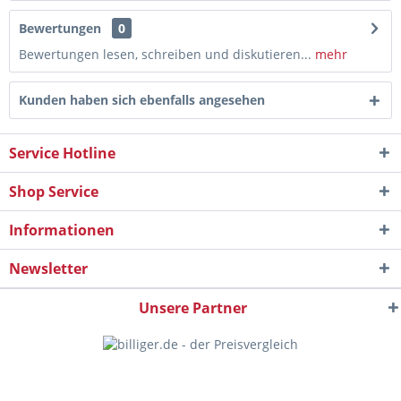
Bewertungen
0
Bewertungen lesen, schreiben und diskutieren...
mehr
Kunden haben sich ebenfalls angesehen
Service Hotline
Shop Service
Informationen
Newsletter
Unsere Partner