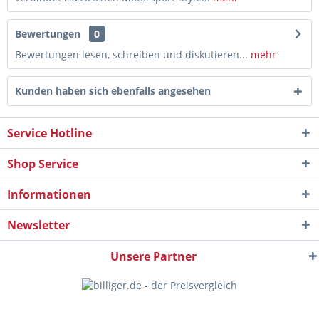
Bewertungen
0
Bewertungen lesen, schreiben und diskutieren...
mehr
Kunden haben sich ebenfalls angesehen
Service Hotline
Shop Service
Informationen
Newsletter
Unsere Partner