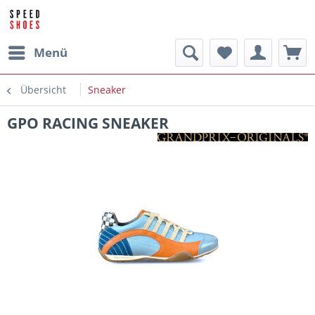
Menü
Übersicht
Sneaker
GPO RACING SNEAKER