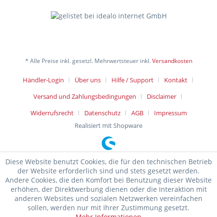
* Alle Preise inkl. gesetzl. Mehrwertsteuer inkl.
Versandkosten
Händler-Login
Über uns
Hilfe / Support
Kontakt
Versand und Zahlungsbedingungen
Disclaimer
Widerrufsrecht
Datenschutz
AGB
Impressum
Realisiert mit Shopware
Diese Website benutzt Cookies, die für den technischen Betrieb
der Website erforderlich sind und stets gesetzt werden.
Andere Cookies, die den Komfort bei Benutzung dieser Website
erhöhen, der Direktwerbung dienen oder die Interaktion mit
anderen Websites und sozialen Netzwerken vereinfachen
sollen, werden nur mit Ihrer Zustimmung gesetzt.
Mehr Informationen