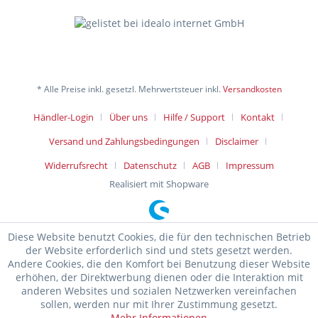
* Alle Preise inkl. gesetzl. Mehrwertsteuer inkl.
Versandkosten
Händler-Login
Über uns
Hilfe / Support
Kontakt
Versand und Zahlungsbedingungen
Disclaimer
Widerrufsrecht
Datenschutz
AGB
Impressum
Realisiert mit Shopware
Diese Website benutzt Cookies, die für den technischen Betrieb
der Website erforderlich sind und stets gesetzt werden.
Andere Cookies, die den Komfort bei Benutzung dieser Website
erhöhen, der Direktwerbung dienen oder die Interaktion mit
anderen Websites und sozialen Netzwerken vereinfachen
sollen, werden nur mit Ihrer Zustimmung gesetzt.
Mehr Informationen