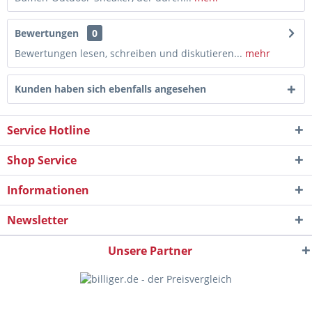
Bewertungen
0
Bewertungen lesen, schreiben und diskutieren...
mehr
Kunden haben sich ebenfalls angesehen
Service Hotline
Shop Service
Informationen
Newsletter
Unsere Partner