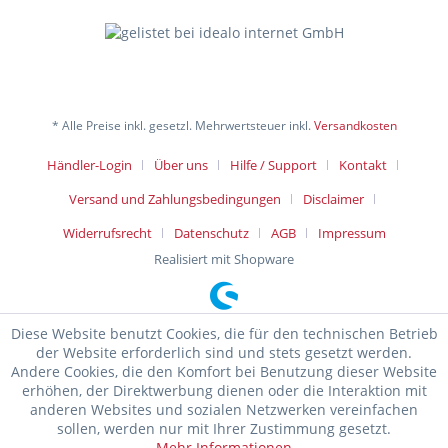
* Alle Preise inkl. gesetzl. Mehrwertsteuer inkl.
Versandkosten
Händler-Login
Über uns
Hilfe / Support
Kontakt
Versand und Zahlungsbedingungen
Disclaimer
Widerrufsrecht
Datenschutz
AGB
Impressum
Realisiert mit Shopware
Diese Website benutzt Cookies, die für den technischen Betrieb
der Website erforderlich sind und stets gesetzt werden.
Andere Cookies, die den Komfort bei Benutzung dieser Website
erhöhen, der Direktwerbung dienen oder die Interaktion mit
anderen Websites und sozialen Netzwerken vereinfachen
sollen, werden nur mit Ihrer Zustimmung gesetzt.
Mehr Informationen