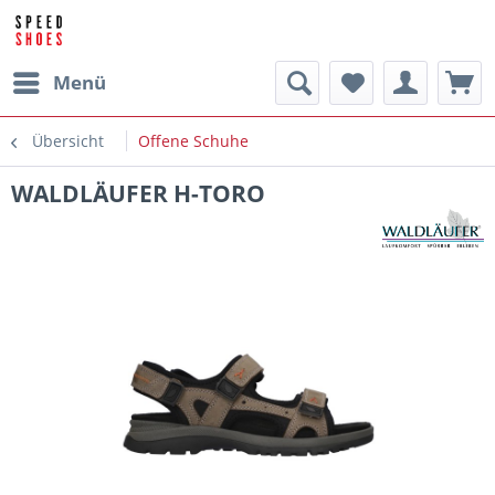
Menü
Übersicht
Offene Schuhe
WALDLÄUFER H-TORO