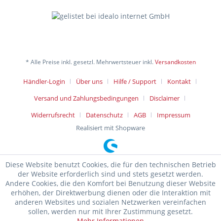
* Alle Preise inkl. gesetzl. Mehrwertsteuer inkl.
Versandkosten
Händler-Login
Über uns
Hilfe / Support
Kontakt
Versand und Zahlungsbedingungen
Disclaimer
Widerrufsrecht
Datenschutz
AGB
Impressum
Realisiert mit Shopware
Diese Website benutzt Cookies, die für den technischen Betrieb
der Website erforderlich sind und stets gesetzt werden.
Andere Cookies, die den Komfort bei Benutzung dieser Website
erhöhen, der Direktwerbung dienen oder die Interaktion mit
anderen Websites und sozialen Netzwerken vereinfachen
sollen, werden nur mit Ihrer Zustimmung gesetzt.
Mehr Informationen