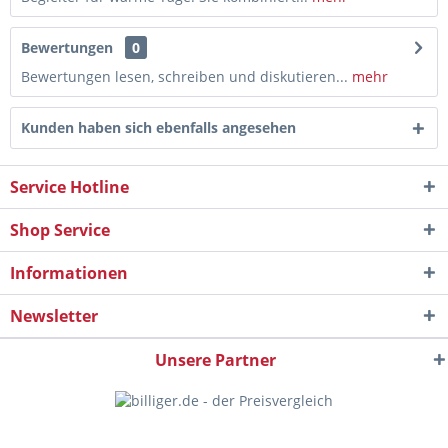
Bewertungen
0
Bewertungen lesen, schreiben und diskutieren...
mehr
Kunden haben sich ebenfalls angesehen
Service Hotline
Shop Service
Informationen
Newsletter
Unsere Partner