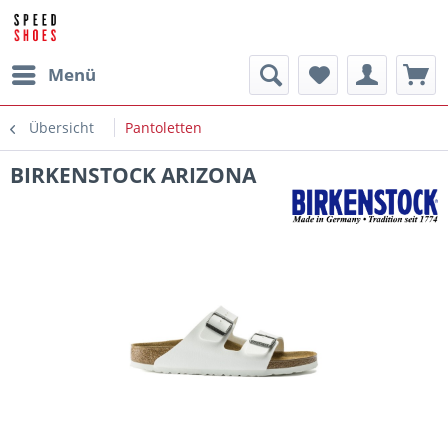
Menü
Übersicht
Pantoletten
BIRKENSTOCK ARIZONA