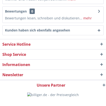
Bewertungen
0
Bewertungen lesen, schreiben und diskutieren...
mehr
Kunden haben sich ebenfalls angesehen
Service Hotline
Shop Service
Informationen
Newsletter
Unsere Partner