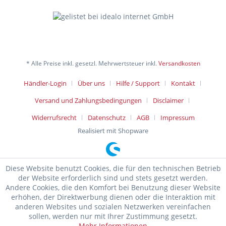
* Alle Preise inkl. gesetzl. Mehrwertsteuer inkl.
Versandkosten
Händler-Login
Über uns
Hilfe / Support
Kontakt
Versand und Zahlungsbedingungen
Disclaimer
Widerrufsrecht
Datenschutz
AGB
Impressum
Realisiert mit Shopware
Diese Website benutzt Cookies, die für den technischen Betrieb
der Website erforderlich sind und stets gesetzt werden.
Andere Cookies, die den Komfort bei Benutzung dieser Website
erhöhen, der Direktwerbung dienen oder die Interaktion mit
anderen Websites und sozialen Netzwerken vereinfachen
sollen, werden nur mit Ihrer Zustimmung gesetzt.
Mehr Informationen