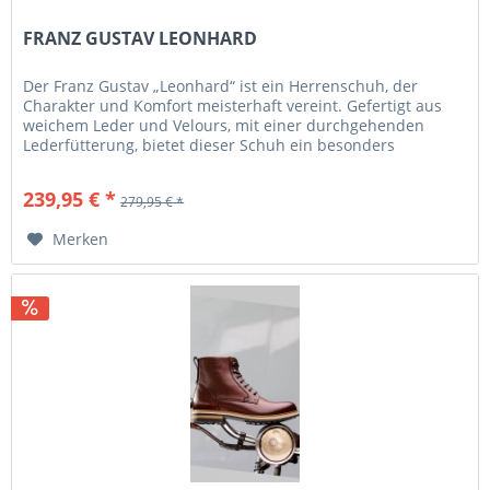
FRANZ GUSTAV LEONHARD
Der Franz Gustav „Leonhard“ ist ein Herrenschuh, der
Charakter und Komfort meisterhaft vereint. Gefertigt aus
weichem Leder und Velours, mit einer durchgehenden
Lederfütterung, bietet dieser Schuh ein besonders
angenehmes Klima im...
239,95 € *
279,95 € *
Merken