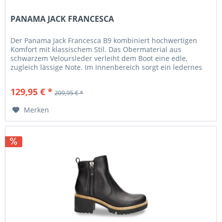
PANAMA JACK FRANCESCA
Der Panama Jack Francesca B9 kombiniert hochwertigen
Komfort mit klassischem Stil. Das Obermaterial aus
schwarzem Veloursleder verleiht dem Boot eine edle,
zugleich lässige Note. Im Innenbereich sorgt ein ledernes
Futter für...
129,95 € *
209,95 € *
Merken