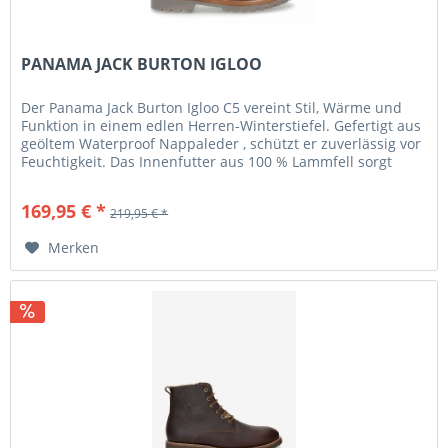
PANAMA JACK BURTON IGLOO
Der Panama Jack Burton Igloo C5 vereint Stil, Wärme und
Funktion in einem edlen Herren-Winterstiefel. Gefertigt aus
geöltem Waterproof Nappaleder , schützt er zuverlässig vor
Feuchtigkeit. Das Innenfutter aus 100 % Lammfell sorgt
für...
169,95 € *
219,95 € *
Merken