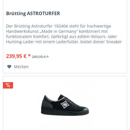
Brütting ASTROTURFER
Der Brütting Astroturfer 102404 steht für hochwertige
Handwerkskunst „Made in Germany“ kombiniert mit
funktionalem Komfort. Gefertigt aus edlem Velours- oder
Hunting-Leder mit einem Lederfutter, bietet dieser Sneaker
Langlebigkeit und...
239,95 € *
269,95 € *
Merken