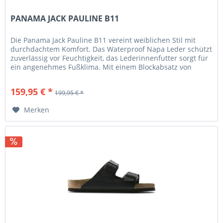
PANAMA JACK PAULINE B11
Die Panama Jack Pauline B11 vereint weiblichen Stil mit
durchdachtem Komfort. Das Waterproof Napa Leder schützt
zuverlässig vor Feuchtigkeit, das Lederinnenfutter sorgt für
ein angenehmes Fußklima. Mit einem Blockabsatz von
etwa...
159,95 € *
199,95 € *
Merken