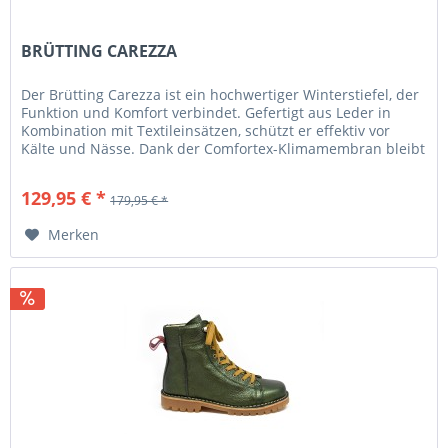
BRÜTTING CAREZZA
Der Brütting Carezza ist ein hochwertiger Winterstiefel, der
Funktion und Komfort verbindet. Gefertigt aus Leder in
Kombination mit Textileinsätzen, schützt er effektiv vor
Kälte und Nässe. Dank der Comfortex-Klimamembran bleibt
der...
129,95 € *
179,95 € *
Merken