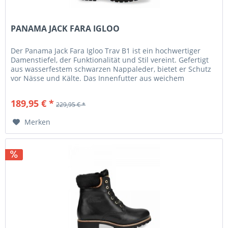
PANAMA JACK FARA IGLOO
Der Panama Jack Fara Igloo Trav B1 ist ein hochwertiger
Damenstiefel, der Funktionalität und Stil vereint. Gefertigt
aus wasserfestem schwarzen Nappaleder, bietet er Schutz
vor Nässe und Kälte. Das Innenfutter aus weichem
Lammfell sorgt...
189,95 € *
229,95 € *
Merken