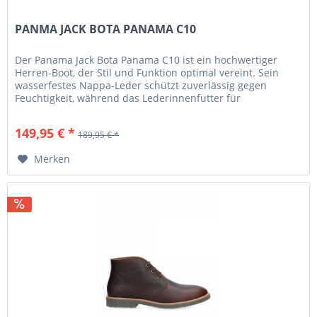
PANMA JACK BOTA PANAMA C10
Der Panama Jack Bota Panama C10 ist ein hochwertiger
Herren-Boot, der Stil und Funktion optimal vereint. Sein
wasserfestes Nappa-Leder schützt zuverlässig gegen
Feuchtigkeit, während das Lederinnenfutter für
komfortables Fußklima...
149,95 € *
189,95 € *
Merken