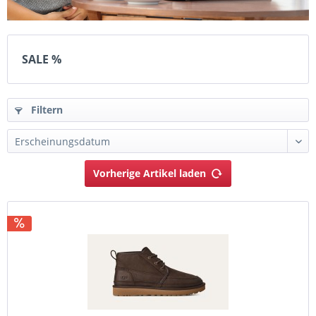
SALE %
Filtern
Vorherige Artikel laden