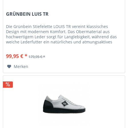
GRÜNBEIN LUIS TR
Die Grünbein Stiefelette LOUIS TR vereint klassisches
Design mit modernem Komfort. Das Obermaterial aus
hochwertigem Leder sorgt für Langlebigkeit, während das
weiche Lederfutter ein natürliches und atmungsaktives
Fußklima garantiert....
99,95 € *
179,95 € *
Merken