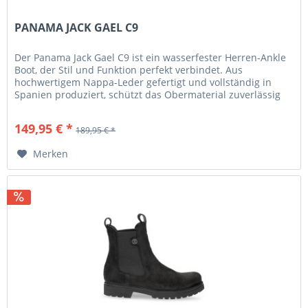
PANAMA JACK GAEL C9
Der Panama Jack Gael C9 ist ein wasserfester Herren-Ankle
Boot, der Stil und Funktion perfekt verbindet. Aus
hochwertigem Nappa-Leder gefertigt und vollständig in
Spanien produziert, schützt das Obermaterial zuverlässig
vor...
149,95 € *
189,95 € *
Merken