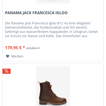
PANAMA JACK FRANCESCA IGLOO
Die Panama Jack Francesca Igloo B12 ist eine elegante
Damenstiefelette, die Funktionalität und Stil vereint.
Gefertigt aus wasserfestem Nappaleder in Olivgrün, bietet
sie Schutz vor Nässe und Kälte. Das Innenfutter aus
weichem Lammfell...
179,95 € *
219,95 € *
Merken