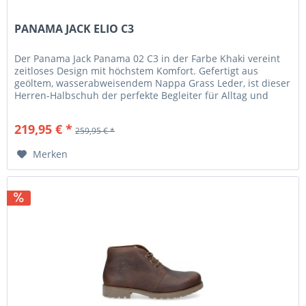
PANAMA JACK ELIO C3
Der Panama Jack Panama 02 C3 in der Farbe Khaki vereint
zeitloses Design mit höchstem Komfort. Gefertigt aus
geöltem, wasserabweisendem Nappa Grass Leder, ist dieser
Herren-Halbschuh der perfekte Begleiter für Alltag und
Freizeit....
219,95 € *
259,95 € *
Merken