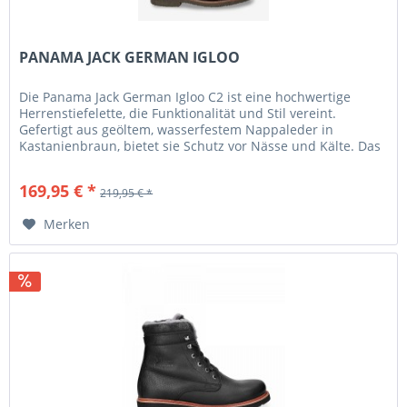
PANAMA JACK GERMAN IGLOO
Die Panama Jack German Igloo C2 ist eine hochwertige
Herrenstiefelette, die Funktionalität und Stil vereint.
Gefertigt aus geöltem, wasserfestem Nappaleder in
Kastanienbraun, bietet sie Schutz vor Nässe und Kälte. Das
Innenfutter aus...
169,95 € *
219,95 € *
Merken