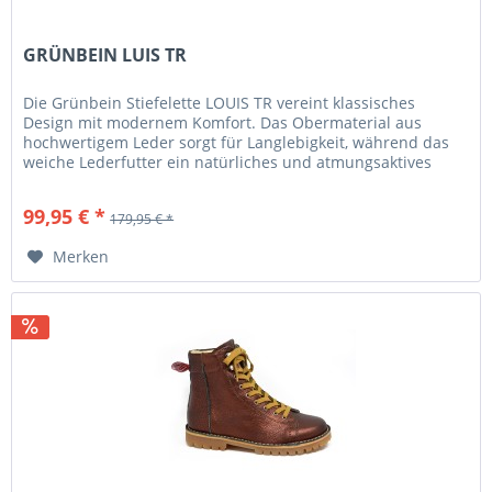
GRÜNBEIN LUIS TR
Die Grünbein Stiefelette LOUIS TR vereint klassisches
Design mit modernem Komfort. Das Obermaterial aus
hochwertigem Leder sorgt für Langlebigkeit, während das
weiche Lederfutter ein natürliches und atmungsaktives
Fußklima garantiert....
99,95 € *
179,95 € *
Merken