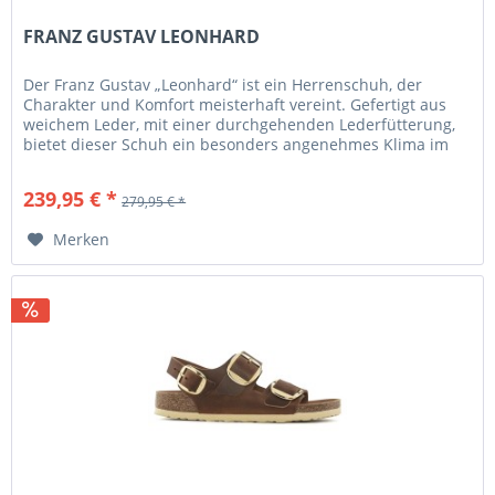
FRANZ GUSTAV LEONHARD
Der Franz Gustav „Leonhard“ ist ein Herrenschuh, der
Charakter und Komfort meisterhaft vereint. Gefertigt aus
weichem Leder, mit einer durchgehenden Lederfütterung,
bietet dieser Schuh ein besonders angenehmes Klima im
Innenbereich....
239,95 € *
279,95 € *
Merken