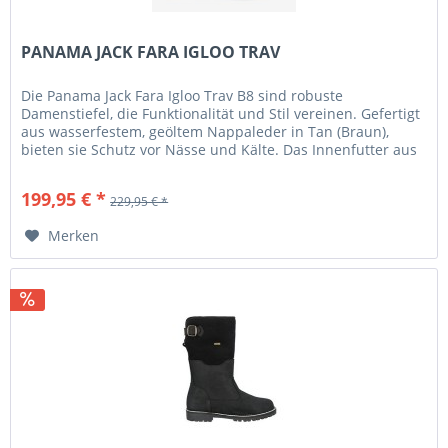
PANAMA JACK FARA IGLOO TRAV
Die Panama Jack Fara Igloo Trav B8 sind robuste
Damenstiefel, die Funktionalität und Stil vereinen. Gefertigt
aus wasserfestem, geöltem Nappaleder in Tan (Braun),
bieten sie Schutz vor Nässe und Kälte. Das Innenfutter aus
weichem...
199,95 € *
229,95 € *
Merken