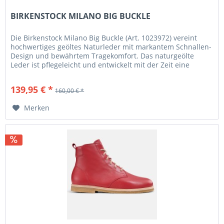
BIRKENSTOCK MILANO BIG BUCKLE
Die Birkenstock Milano Big Buckle (Art. 1023972) vereint
hochwertiges geöltes Naturleder mit markantem Schnallen-
Design und bewährtem Tragekomfort. Das naturgeölte
Leder ist pflegeleicht und entwickelt mit der Zeit eine
schöne Patina,...
139,95 € *
160,00 € *
Merken