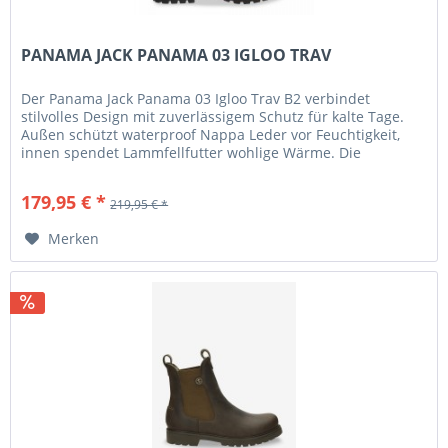
PANAMA JACK PANAMA 03 IGLOO TRAV
Der Panama Jack Panama 03 Igloo Trav B2 verbindet
stilvolles Design mit zuverlässigem Schutz für kalte Tage.
Außen schützt waterproof Nappa Leder vor Feuchtigkeit,
innen spendet Lammfellfutter wohlige Wärme. Die
herausnehmbare...
179,95 € *
219,95 € *
Merken