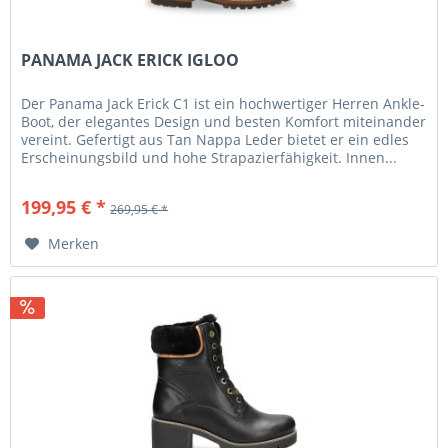
PANAMA JACK ERICK IGLOO
Der Panama Jack Erick C1 ist ein hochwertiger Herren Ankle-
Boot, der elegantes Design und besten Komfort miteinander
vereint. Gefertigt aus Tan Nappa Leder bietet er ein edles
Erscheinungsbild und hohe Strapazierfähigkeit. Innen...
199,95 € *
269,95 € *
Merken