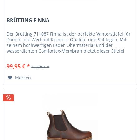
BRÜTTING FINNA
Der Brütting 711087 Finna ist der perfekte Winterstiefel für
Damen, die Wert auf Komfort, Qualität und Stil legen. Mit
seinem hochwertigen Leder-Obermaterial und der
wasserdichten Comfortex-Membran bietet dieser Stiefel
optimalen Schutz...
99,95 € *
159,95 € *
Merken