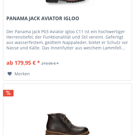
PANAMA JACK AVIATOR IGLOO
Der Panama Jack P03 Aviator Igloo C11 ist ein hochwertiger
Herrenstiefel, der Funktionalität und Stil vereint. Gefertigt
aus wasserfestem, geöltem Nappaleder, bietet er Schutz vor
Nässe und Kälte. Das Innenfutter aus weichem Lammfell...
ab 179,95 € *
219,95 € *
Merken