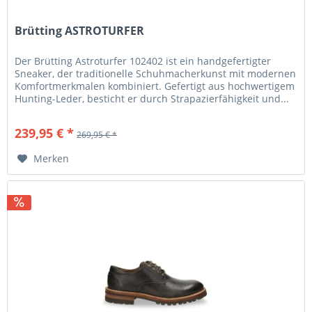
Brütting ASTROTURFER
Der Brütting Astroturfer 102402 ist ein handgefertigter
Sneaker, der traditionelle Schuhmacherkunst mit modernen
Komfortmerkmalen kombiniert. Gefertigt aus hochwertigem
Hunting-Leder, besticht er durch Strapazierfähigkeit und...
239,95 € *
269,95 € *
Merken