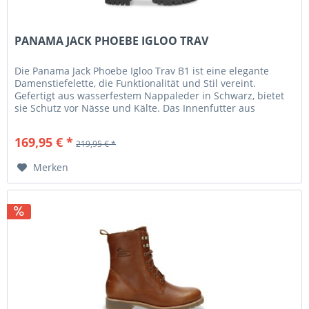
PANAMA JACK PHOEBE IGLOO TRAV
Die Panama Jack Phoebe Igloo Trav B1 ist eine elegante
Damenstiefelette, die Funktionalität und Stil vereint.
Gefertigt aus wasserfestem Nappaleder in Schwarz, bietet
sie Schutz vor Nässe und Kälte. Das Innenfutter aus
weichem Lammfell...
169,95 € *
219,95 € *
Merken