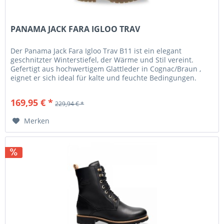
PANAMA JACK FARA IGLOO TRAV
Der Panama Jack Fara Igloo Trav B11 ist ein elegant
geschnitzter Winterstiefel, der Wärme und Stil vereint.
Gefertigt aus hochwertigem Glattleder in Cognac/Braun ,
eignet er sich ideal für kalte und feuchte Bedingungen.
Innen sorgen ein...
169,95 € *
229,94 € *
Merken