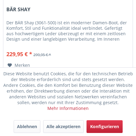
BÄR SHAY
Der BÄR Shay (3061-500) ist ein moderner Damen-Boot, der
Komfort, Stil und Funktionalität ideal verbindet. Gefertigt
aus hochwertigem Leder überzeugt er mit einem zeitlosen
Design und einer langlebigen Verarbeitung. Im Inneren
sorgt...
229,95 € *
299,95 € *
Merken
Diese Website benutzt Cookies, die für den technischen Betrieb
der Website erforderlich sind und stets gesetzt werden.
Andere Cookies, die den Komfort bei Benutzung dieser Website
erhöhen, der Direktwerbung dienen oder die Interaktion mit
anderen Websites und sozialen Netzwerken vereinfachen
sollen, werden nur mit Ihrer Zustimmung gesetzt.
Mehr Informationen
Ablehnen
Alle akzeptieren
Konfigurieren