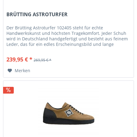
BRÜTTING ASTROTURFER
Der Brütting Astroturfer 102405 steht für echte
Handwerkskunst und höchsten Tragekomfort. Jeder Schuh
wird in Deutschland handgefertigt und besteht aus feinem
Leder, das für ein edles Erscheinungsbild und lange
Haltbarkeit sorgt. Im...
239,95 € *
269,95 € *
Merken